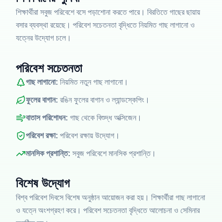
শিক্ষার্থীরা সবুজ পরিবেশে বসে পড়াশোনা করতে পারে। বিরতিতে গাছের ছায়ায়
বসার ব্যবস্থা রয়েছে। পরিবেশ সচেতনতা বৃদ্ধিতে নিয়মিত গাছ লাগানো ও
যত্নের উদ্যোগ চলে।
পরিবেশ সচেতনতা
গাছ লাগানো:
নিয়মিত নতুন গাছ লাগানো।
ফুলের বাগান:
রঙিন ফুলের বাগান ও ল্যান্ডস্কেপিং।
বাতাস পরিশোধন:
গাছ থেকে বিশুদ্ধ অক্সিজেন।
পরিবেশ রক্ষা:
পরিবেশ রক্ষায় উদ্যোগ।
মানসিক প্রশান্তি:
সবুজ পরিবেশে মানসিক প্রশান্তি।
বিশেষ উদ্যোগ
বিশ্ব পরিবেশ দিবসে বিশেষ অনুষ্ঠান আয়োজন করা হয়। শিক্ষার্থীরা গাছ লাগানো
ও যত্নে অংশগ্রহণ করে। পরিবেশ সচেতনতা বৃদ্ধিতে আলোচনা ও সেমিনার