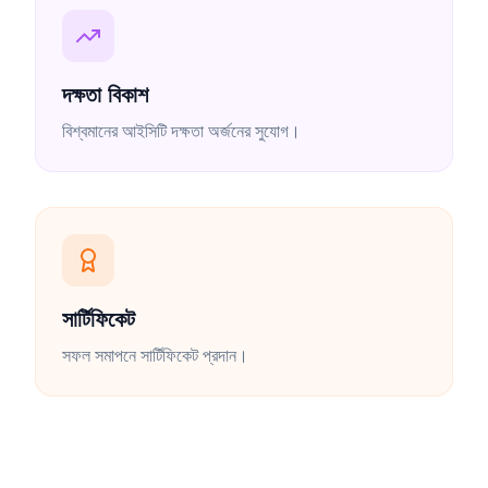
দক্ষতা বিকাশ
বিশ্বমানের আইসিটি দক্ষতা অর্জনের সুযোগ।
সার্টিফিকেট
সফল সমাপনে সার্টিফিকেট প্রদান।